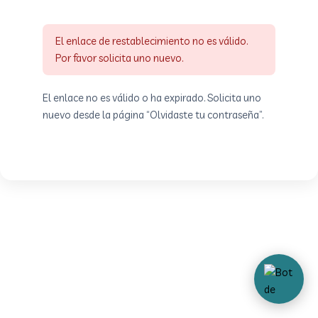
El enlace de restablecimiento no es válido.
Por favor solicita uno nuevo.
El enlace no es válido o ha expirado. Solicita uno
nuevo desde la página “Olvidaste tu contraseña”.