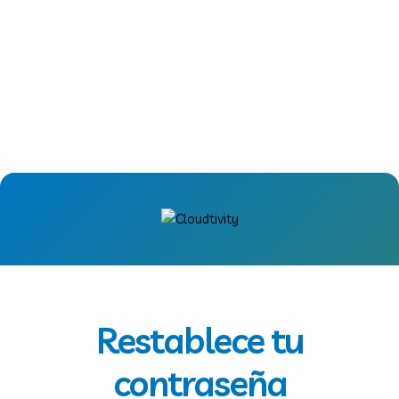
Restablece tu
contraseña