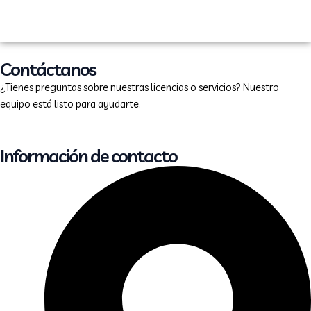
Ir
al
contenido
Contáctanos
¿Tienes preguntas sobre nuestras licencias o servicios? Nuestro
equipo está listo para ayudarte.
Información de contacto