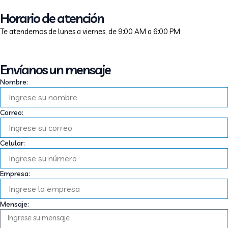
Horario de atención
Te atendemos de lunes a viernes, de 9:00 AM a 6:00 PM
Envíanos un mensaje
Nombre:
Correo:
Celular:
Empresa:
Mensaje: