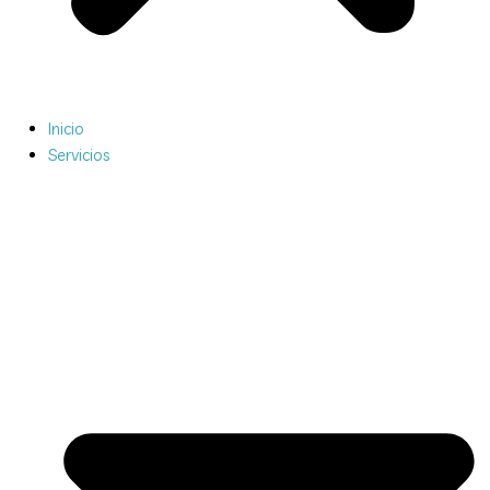
Inicio
Servicios