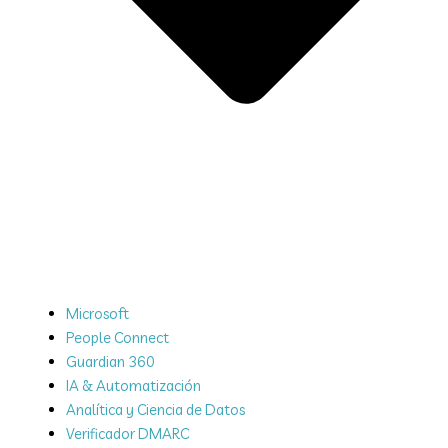
Microsoft
People Connect
Guardian 360
IA & Automatización
Analítica y Ciencia de Datos
Verificador DMARC