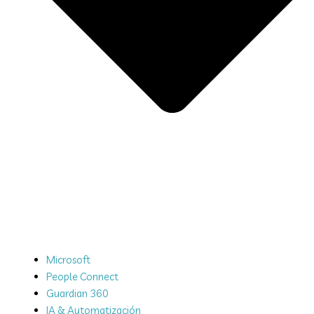
Microsoft
People Connect
Guardian 360
IA & Automatización